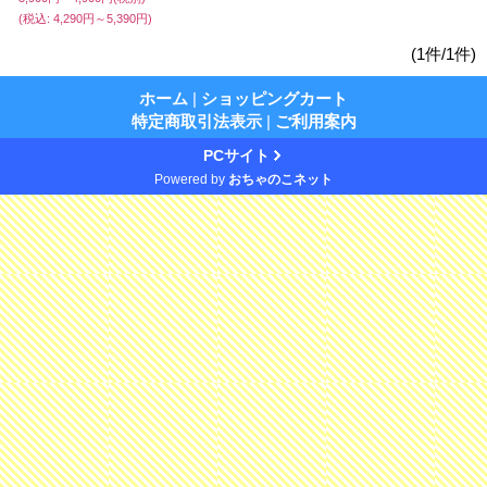
(税込
:
4,290円～5,390円)
(1件/1件)
ホーム
|
ショッピングカート
特定商取引法表示
|
ご利用案内
PCサイト
Powered by
おちゃのこネット