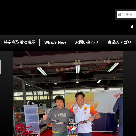
特定商取引法表示
What's New
お問い合わせ
商品カテゴリ一