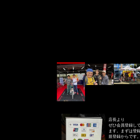
店長より
ぜひ会員登録し
ます。まずは登
規登録からです