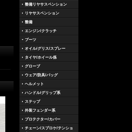
整備リヤサスペンション
リヤサスペンション
整備
エンジン/クラッチ
ブーツ
オイル/グリス/スプレー
タイヤ/ホイール係
グローブ
ウェア/防具/バッグ
ヘルメット
ハンドル/グリップ系
ステップ
外装フェンダー系
プロテクター/カバー
チェーン/スプロケ/テンショ