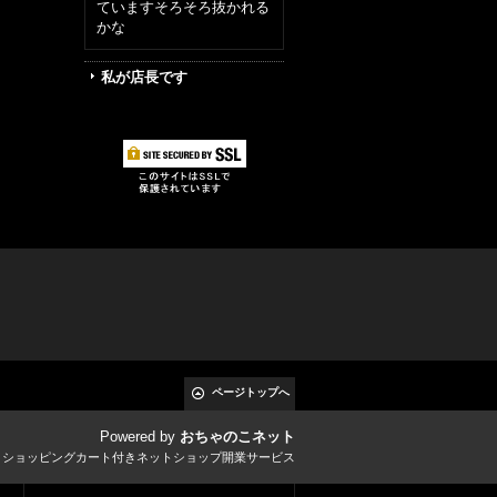
ていますそろそろ抜かれる
かな
私が店長です
ページトップへ
Powered by
おちゃのこネット
とショッピングカート付きネットショップ開業サービス