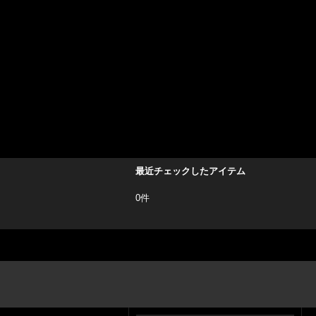
最近チェックしたアイテム
0件