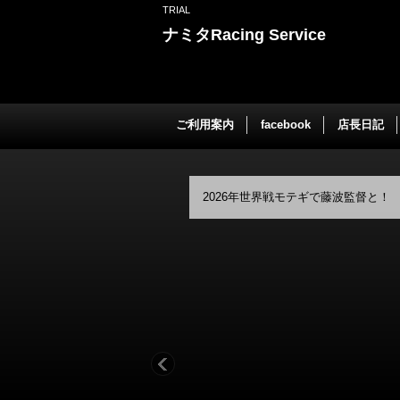
TRIAL
ナミタRacing Service
ご利用案内
facebook
店長日記
2026年世界戦モテギで藤波監督と！