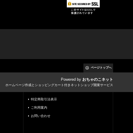
ページトップへ
Powered by
おちゃのこネット
ホームページ作成とショッピングカート付きネットショップ開業サービス
特定商取引法表示
ご利用案内
お問い合わせ