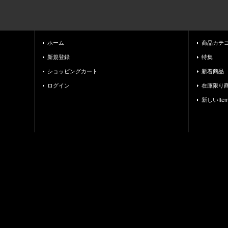
ホーム
商品カテ
新規登録
特集
ショッピングカート
新着商品
ログイン
在庫限り
新しいIte