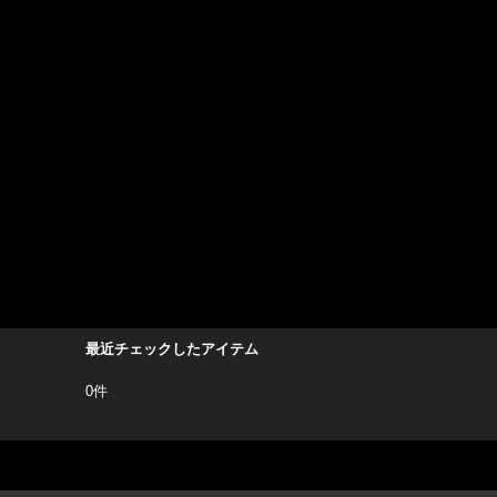
最近チェックしたアイテム
0件