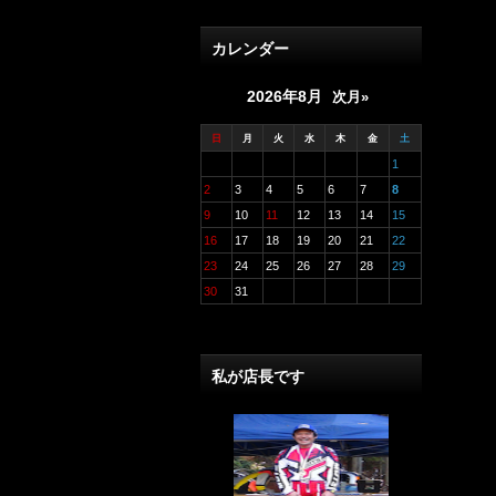
カレンダー
2026年8月
次月»
日
月
火
水
木
金
土
1
2
3
4
5
6
7
8
9
10
11
12
13
14
15
16
17
18
19
20
21
22
23
24
25
26
27
28
29
30
31
私が店長です