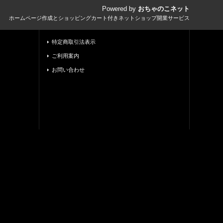
Powered by
おちゃのこネット
ホームページ作成とショッピングカート付きネットショップ開業サービス
特定商取引法表示
ご利用案内
お問い合わせ