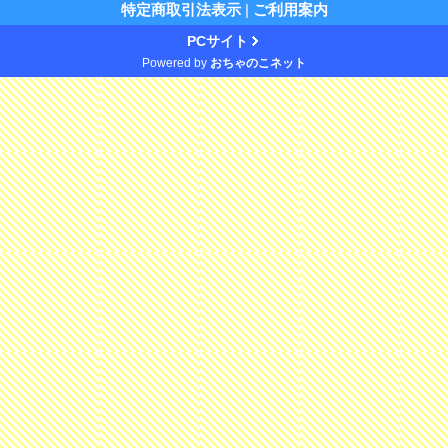
特定商取引法表示
|
ご利用案内
PCサイト
Powered by
おちゃのこネット