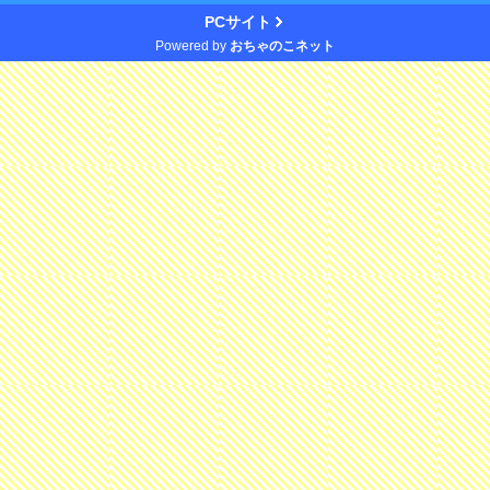
PCサイト
Powered by
おちゃのこネット