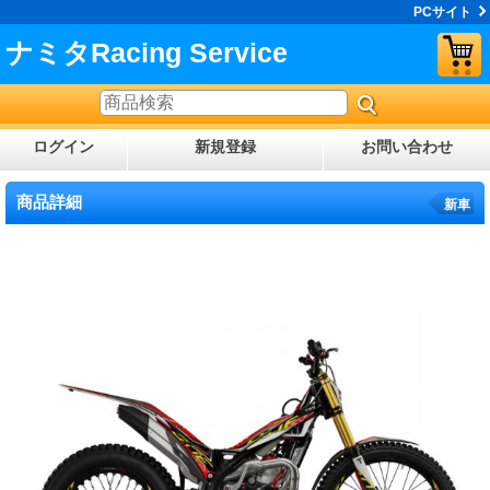
PCサイト
ナミタRacing Service
ログイン
新規登録
お問い合わせ
商品詳細
新車