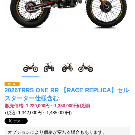
2026TRRS ONE RR 【RACE REPLICA】セル
スターター仕様含む
販売価格
:
1,220,000円～1,350,000円
(税別)
(税込
:
1,342,000円～1,485,000円
)
オプションにより価格が変わる場合もあります。