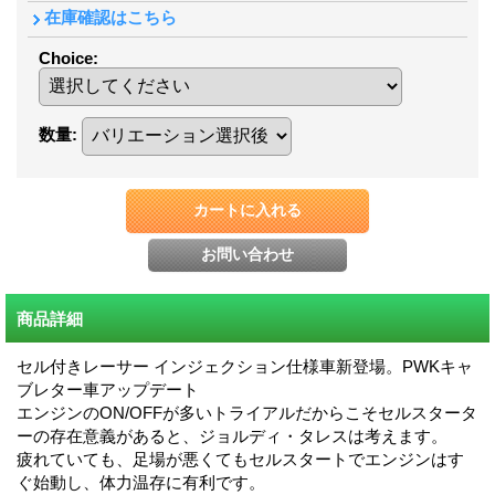
在庫確認はこちら
Choice
:
数量
:
商品詳細
セル付きレーサー インジェクション仕様車新登場。PWKキャ
ブレター車アップデート
エンジンのON/OFFが多いトライアルだからこそセルスタータ
ーの存在意義があると、ジョルディ・タレスは考えます。
疲れていても、足場が悪くてもセルスタートでエンジンはす
ぐ始動し、体力温存に有利です。