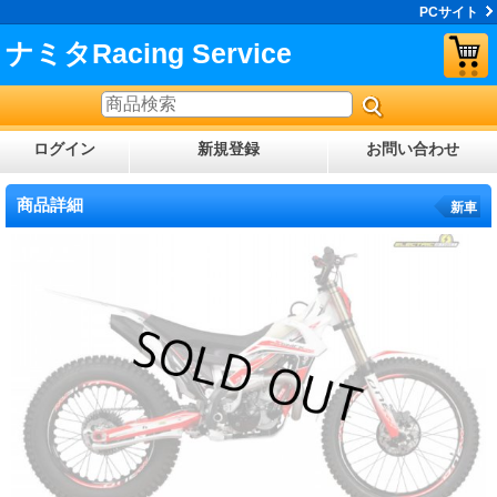
PCサイト
ナミタRacing Service
ログイン
新規登録
お問い合わせ
商品詳細
新車