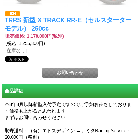
TRRS 新型 X TRACK RR-E（セルスターター
モデル） 250cc
販売価格
:
1,178,000円
(税別)
(税込
:
1,295,800円
)
[在庫なし]
商品詳細
※8年8月以降新型入荷予定ですのでご予約お待ちしておりま
す価格も上がると思われます
まずはお問い合わせください
取寄送料：（有）エトスデザイン →ナミタRacing Service：
20,000円（税別）