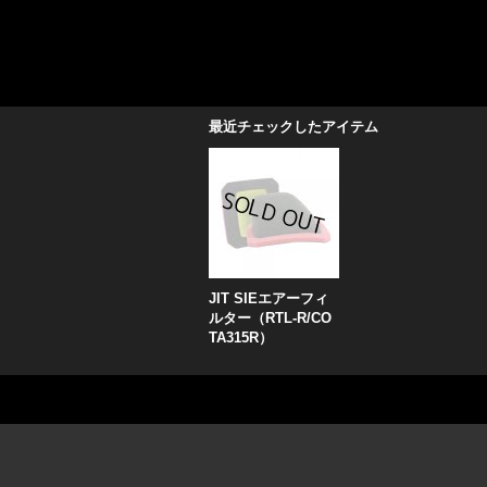
最近チェックしたアイテム
JIT SIEエアーフィ
ルター（RTL-R/CO
TA315R）