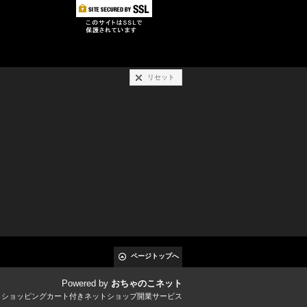
リセット
ページトップへ
Powered by
おちゃのこネット
とショッピングカート付きネットショップ開業サービス