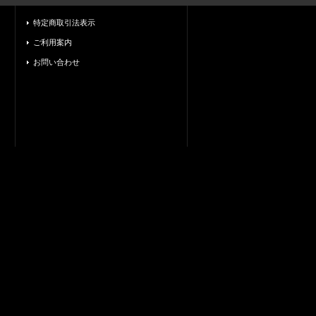
特定商取引法表示
ご利用案内
お問い合わせ