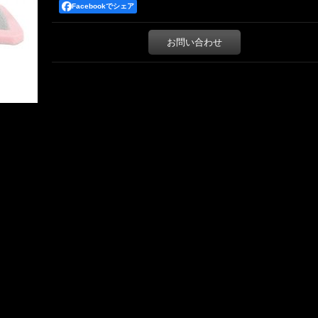
Facebookでシェア
お問い合わせ