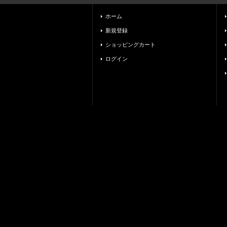
ホーム
新規登録
ショッピングカート
ログイン