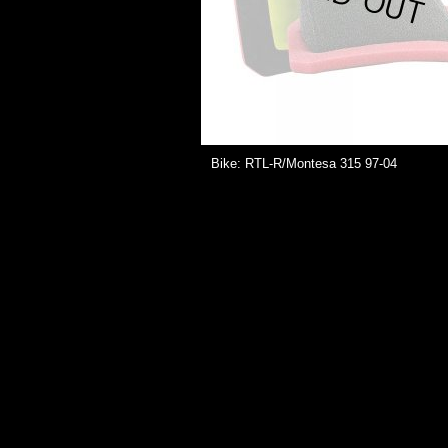
Bike: RTL-R/Montesa 315 97-04