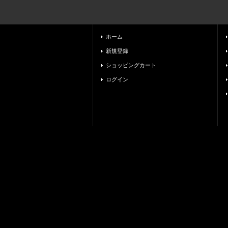
ホーム
新規登録
ショッピングカート
ログイン