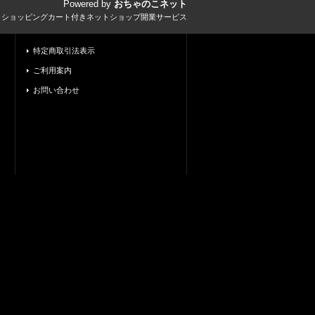
Powered by
おちゃのこネット
とショッピングカート付きネットショップ開業サービス
特定商取引法表示
ご利用案内
お問い合わせ