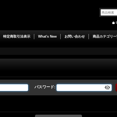
特定商取引法表示
What's New
お問い合わせ
商品カテゴリ一
パスワード
: