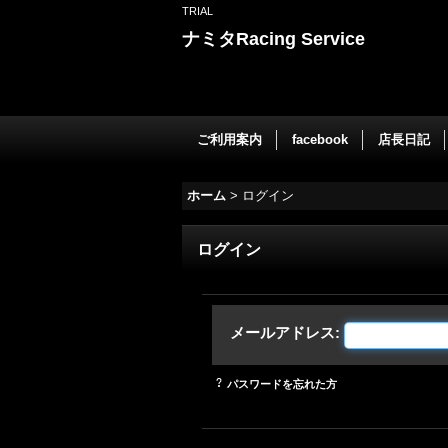
TRIAL
ナミタRacing Service
ご利用案内
facebook
店長日記
ホーム
>
ログイン
ログイン
メールアドレス
:
パスワードを忘れた方