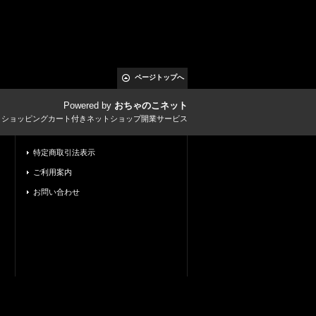
ページトップへ
Powered by
おちゃのこネット
とショッピングカート付きネットショップ開業サービス
特定商取引法表示
ご利用案内
お問い合わせ