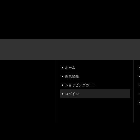
ホーム
新規登録
ショッピングカート
ログイン